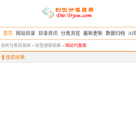
首页
网站目录
目录资讯
分类浏览
最新更新
数据归档
AI
创优分类目录网
» 标签搜索结果 »
网站代备案
搜索结果