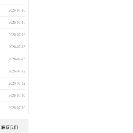
2026-07-16
2026-07-16
2026-07-16
2026-07-13
2026-07-13
2026-07-12
2026-07-12
2026-07-10
2026-07-10
联系我们