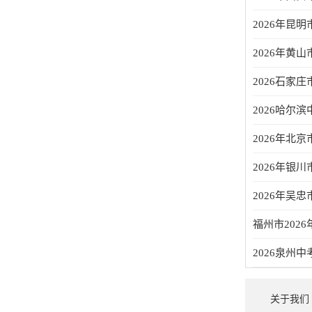
2026年昆
2026年黄山市中
2026石家庄市
2026哈尔
2026年北
2026年银川市
2026年吴忠市中
福州市202
2026泉州中考成
关于我们