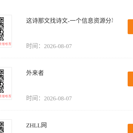
这诗那文找诗文-一个信息资源分享平台
时间：2026-08-07
外来者
时间：2026-08-07
ZHLL网