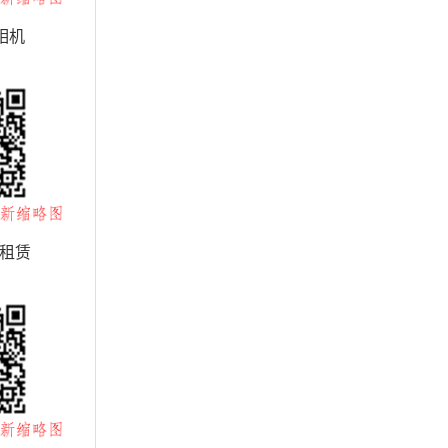
相机
租赁