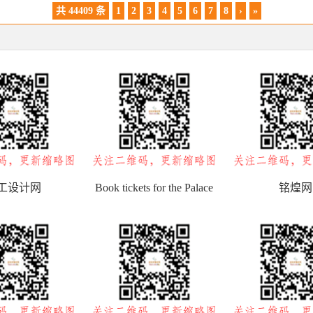
共 44409 条
1
2
3
4
5
6
7
8
›
»
工设计网
Book tickets for the Palace
铭煌网
Museum