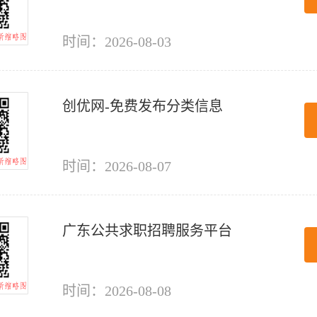
时间：2026-08-03
创优网-免费发布分类信息
时间：2026-08-07
广东公共求职招聘服务平台
时间：2026-08-08