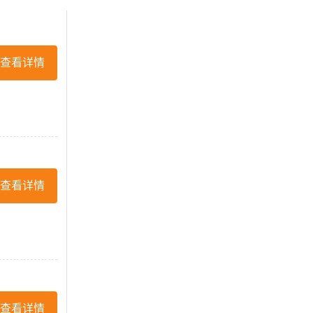
查看详情
查看详情
查看详情