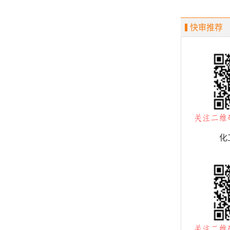
快审推荐
化