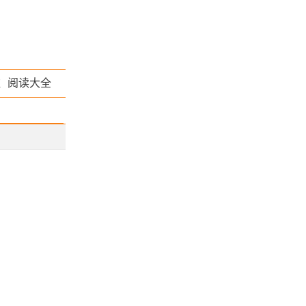
驻
阅读大全