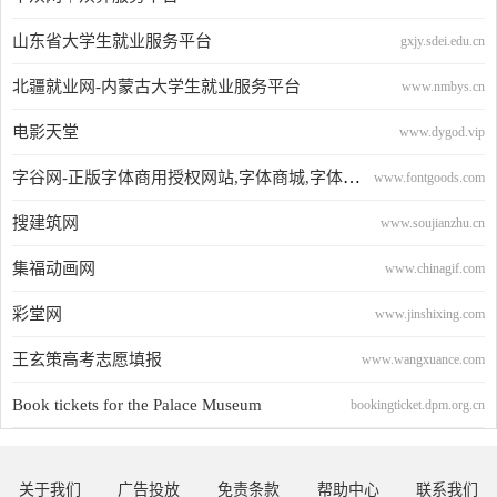
山东省大学生就业服务平台
gxjy.sdei.edu.cn
北疆就业网-内蒙古大学生就业服务平台
www.nmbys.cn
电影天堂
www.dygod.vip
字谷网-正版字体商用授权网站,字体商城,字体交易平台
www.fontgoods.com
搜建筑网
www.soujianzhu.cn
集福动画网
www.chinagif.com
彩堂网
www.jinshixing.com
王玄策高考志愿填报
www.wangxuance.com
Book tickets for the Palace Museum
bookingticket.dpm.org.cn
关于我们
广告投放
免责条款
帮助中心
联系我们