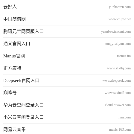
云好人
yunhaoren.com
中国简谱网
www.cnjpw.net
腾讯元宝网页版入口
yuanbao.tencent.com
通义官网入口
tongyi.aliyun.com
Manus官网
manus.im
正方康特
www.zfktbj.com
Deepseek官网入口
www.deepseek.com
巅峰号
www.szxindf.com
华为云空间登录入口
cloud.huawei.com
小米云空间登录入口
i.mi.com
网易云音乐
music.163.com