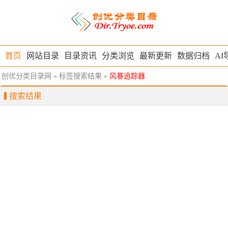
首页
网站目录
目录资讯
分类浏览
最新更新
数据归档
AI
创优分类目录网
» 标签搜索结果 »
风暴追踪器
搜索结果