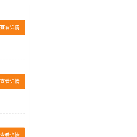
查看详情
查看详情
查看详情