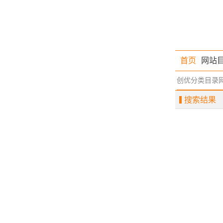
首页
网站
创优分类目录
搜索结果