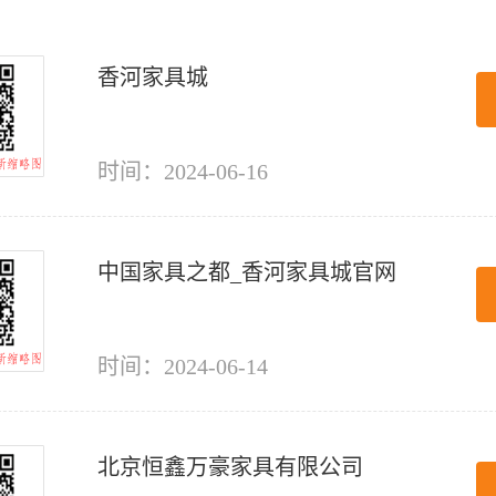
香河家具城
时间：2024-06-16
中国家具之都_香河家具城官网
时间：2024-06-14
北京恒鑫万豪家具有限公司