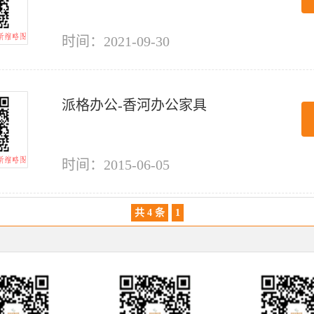
时间：2021-09-30
派格办公-香河办公家具
时间：2015-06-05
共 4 条
1