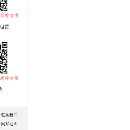
租赁
术
联系我们
网站地图