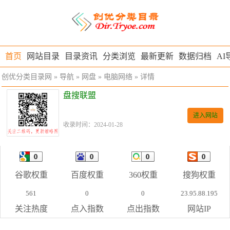
首页
网站目录
目录资讯
分类浏览
最新更新
数据归档
AI
创优分类目录网
»
导航
»
网盘
»
电脑网络
» 详情
盘搜联盟
进入网站
收录时间：2024-01-28
谷歌权重
百度权重
360权重
搜狗权重
561
0
0
23.95.88.195
关注热度
点入指数
点出指数
网站IP