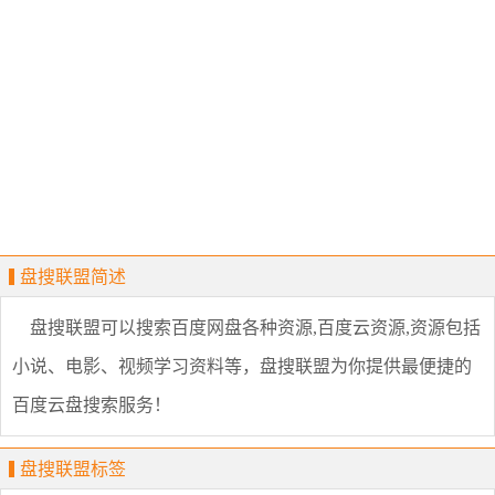
盘搜联盟简述
盘搜联盟可以搜索百度网盘各种资源,百度云资源,资源包括
小说、电影、视频学习资料等，盘搜联盟为你提供最便捷的
百度云盘搜索服务！
盘搜联盟标签