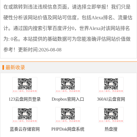
在或跳转到违法违规信息页面，请选择
立即举报
！我们只是
硬性分析该网站价值及网站可信度，包括Alexa排名、流量估
计。通过国内搜索引擎百度评分0，世界Alexa对该网站排名
为: 0名。本站提供的基础数据可为您能准确评估网站价值做
参考！
更新时间:2026-08-08
最新收录
123云盘网页登录
Dropbox官网入口
360AI云盘官网
蓝奏云存储官网
PHPDisk网盘系统
热盘搜