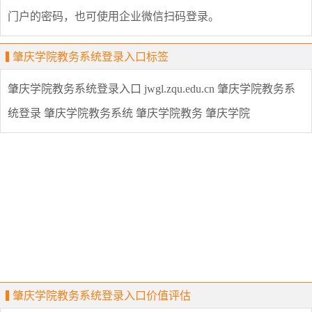
门户的密码，也可使用企业微信扫码登录。
肇庆学院教务系统登录入口标签
肇庆学院教务系统登录入口
jwgl.zqu.edu.cn
肇庆学院教务系
统登录
肇庆学院教务系统
肇庆学院教务
肇庆学院
肇庆学院教务系统登录入口价值评估