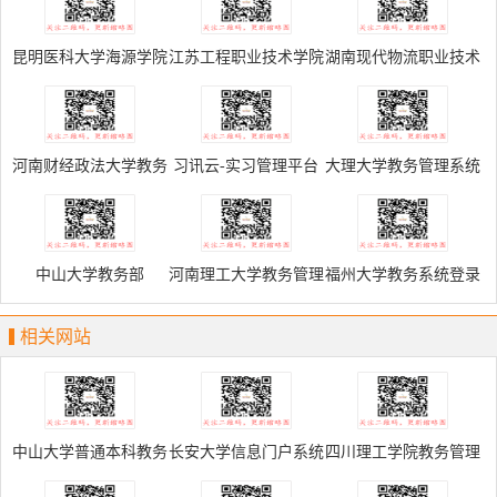
昆明医科大学海源学院
江苏工程职业技术学院
湖南现代物流职业技术
教学管理信息服务平台
教学管理信息服务平台
学院教学管理信息服务
平台
河南财经政法大学教务
习讯云-实习管理平台
大理大学教务管理系统
信息服务平台
中山大学教务部
河南理工大学教务管理
福州大学教务系统登录
系统
相关网站
中山大学普通本科教务
长安大学信息门户系统
四川理工学院教务管理