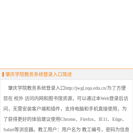
肇庆学院教务系统登录入口简述
肇庆学院教务系统登录入口http://jwgl.zqu.edu.cn/为了方便
您在 校外 访问内网和图书馆资源，可以通过本Web登录后访
问，无需安装客户端和插件，支持电脑和手机直接使用，为
了获得更好的体验建议使用Chrome、Firefox、IE11、Edge、
Safari等浏览器。教工用户：用户名为 教工编号，密码为信息