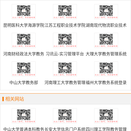
昆明医科大学海源学院
江苏工程职业技术学院
湖南现代物流职业技术
教学管理信息服务平台
教学管理信息服务平台
学院教学管理信息服务
平台
河南财经政法大学教务
习讯云-实习管理平台
大理大学教务管理系统
信息服务平台
中山大学教务部
河南理工大学教务管理
福州大学教务系统登录
系统
相关网站
中山大学普通本科教务
长安大学信息门户系统
四川理工学院教务管理