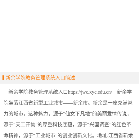
新余学院教务管理系统入口简述
新余学院教务管理系统入口https://jwc.xyc.edu.cn/ 新余学
院坐落江西省新型工业城市——新余市。新余是一座充满魅
力的城市，这种魅力，源于“仙女下凡地”的美丽爱情传说，
源于“天工开物”的厚重科技底蕴，源于“兴国调查”的红色革
命精神，源于“工业城市”的创业创新文化。地址:江西省新余