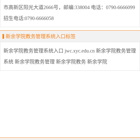
市高新区阳光大道2666号，邮编:338004 电话：0790-6666099
招生电话:0790-6666058
新余学院教务管理系统入口标签
新余学院教务管理系统入口
jwc.xyc.edu.cn
新余学院教务管理
系统
新余学院教务管理
新余学院教务
新余学院