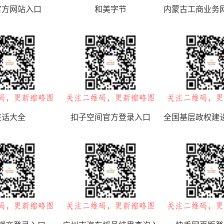
官方网站入口
和美字节
内蒙古工商业务
请服务平
笑话大全
扣子空间官方登录入口
全国基层政权建
理信息系