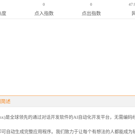
0
0
47.
热度
点入指数
点出指数
网
网简述
ynx)是全球领先的通过对话开发软件的AI自动化开发平台，无需编码
即可自动生成完整应用程序。我们致力于让每个有想法的人都能成为