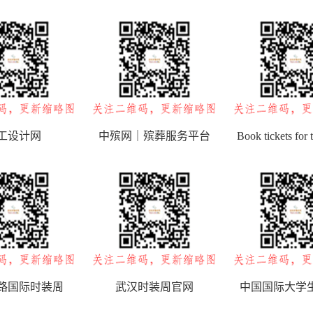
工设计网
中殡网｜殡葬服务平台
Book tickets for 
Museu
路国际时装周
武汉时装周官网
中国国际大学