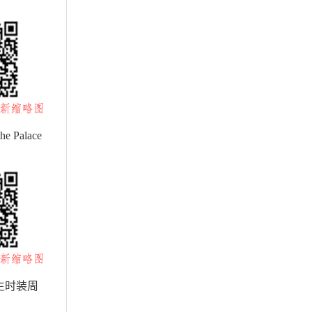
the Palace
m
生时装周