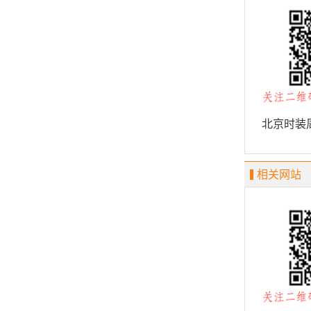
北京时装周Be
相关网站