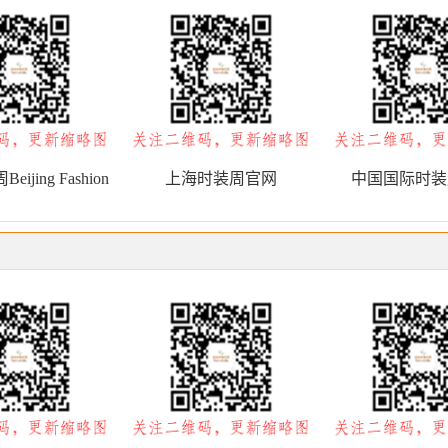
ijing Fashion
上海时装周官网
中国国际时装
Week