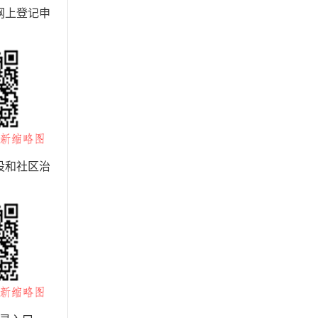
网上登记申
台
设和社区治
统