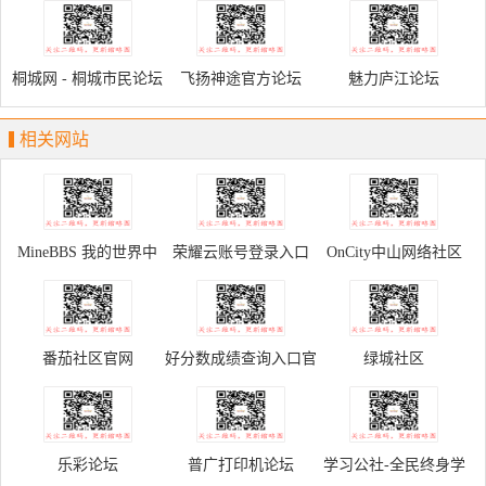
桐城网 - 桐城市民论坛
飞扬神途官方论坛
魅力庐江论坛
相关网站
MineBBS 我的世界中
荣耀云账号登录入口
OnCity中山网络社区
文论坛
番茄社区官网
好分数成绩查询入口官
绿城社区
网
乐彩论坛
普广打印机论坛
学习公社-全民终身学