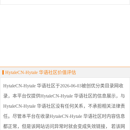
HytaleCN-Hytale 华语社区价值评估
HytaleCN-Hytale 华语社区
于2026-06-03被创优分类目录网收
录，本平台仅提供
HytaleCN-Hytale 华语社区
的信息展示，与
HytaleCN-Hytale 华语社区
没有任何关系，不承担相关法律责
任。尽管本平台在收录
HytaleCN-Hytale 华语社区
时内容信息
都正常，但是该网站访问异常时就会变成失效链接， 若该网