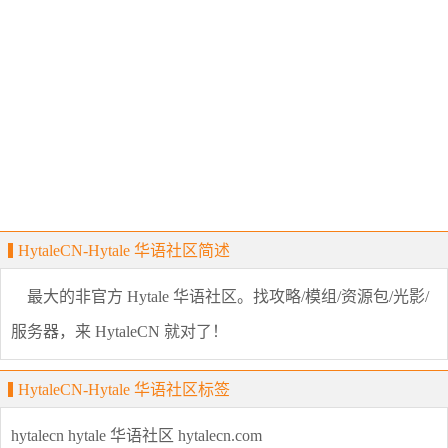
HytaleCN-Hytale 华语社区简述
最大的非官方 Hytale 华语社区。找攻略/模组/资源包/光影/
服务器，来 HytaleCN 就对了！
HytaleCN-Hytale 华语社区标签
hytalecn
hytale
华语社区
hytalecn.com