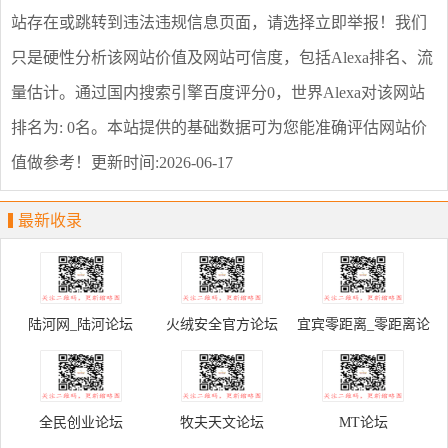
站存在或跳转到违法违规信息页面，请选择
立即举报
！我们
只是硬性分析该网站价值及网站可信度，包括Alexa排名、流
量估计。通过国内搜索引擎百度评分0，世界Alexa对该网站
排名为: 0名。本站提供的基础数据可为您能准确评估网站价
值做参考！
更新时间:2026-06-17
最新收录
陆河网_陆河论坛
火绒安全官方论坛
宜宾零距离_零距离论
坛
全民创业论坛
牧夫天文论坛
MT论坛