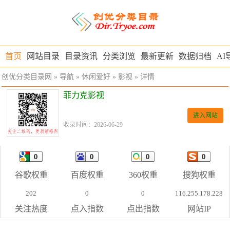
首页
网站目录
目录资讯
分类浏览
最新更新
数据归档
AI
创优分类目录网
»
导航
»
休闲爱好
»
影视
» 详情
菲力克影视
进入网站
收录时间：2026-06-29
谷歌权重
百度权重
360权重
搜狗权重
202
0
0
116.255.178.228
关注热度
点入指数
点出指数
网站IP