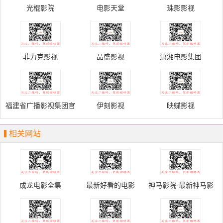
光棍影院
电影天堂
珠影影视
菲力克影视
品盛影视
潇湘电影集团
福建省广播影视集团官
伊刻影视
映蝶影视
网
相关网站
成龙电影全集
最新好看的电影
神马影院-最新神马影
视