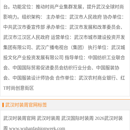
台。功能定位：推动时尚产业集群发展，提升武汉全球时尚
影响力。组织架构： 主办单位：武汉市人民政府 协办单位：
中共武汉市委宣传部 承办单位：武汉市发展和改革委员会、
武汉市江汉区人民政府 运营单位：武汉市城市建设投资开发
集团有限公司、武汉广播电视台（集团） 执行单位：武汉城
投文化产业投资发展有限公司 指导单位：中国纺织工业联合
会、中国国际贸易促进委员会纺织行业分会、中国服装协
会、中国服装设计师协会 合作单位：武汉农村商业银行、红
T时尚创意街区
武汉时装周官网标签
武汉时装周官网
武汉时装周
武汉国际时装周
2026武汉时装
周
www.wuhanfashionweek.com