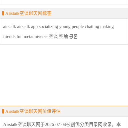
Airstalk空谈聊天网标签
airstalk
airstalk app
socializing
young people
chatting
making
friends
fun
metauniverse
空谈
空論
공론
Airstalk空谈聊天网价值评估
Airstalk空谈聊天网
于2026-07-04被创优分类目录网收录，本