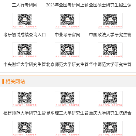
三人行考研网
2023年全国考研网上预
全国硕士研究生招生调
报名入口
剂服务系统
考研初试成绩查询入口
中业考研官网
中国政法大学研究生管
理系统
中央财经大学研究生管
北京师范大学研究生管
华中师范大学研究生管
理系统
理系统
理系统
相关网站
福建师范大学研究生管
昆明理工大学研究生管
重庆大学研究生院综合
理系统
理系统
管理信息系统