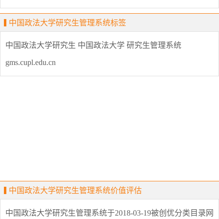
中国政法大学研究生管理系统标签
中国政法大学研究生
中国政法大学
研究生管理系统
gms.cupl.edu.cn
中国政法大学研究生管理系统价值评估
中国政法大学研究生管理系统
于2018-03-19被创优分类目录网