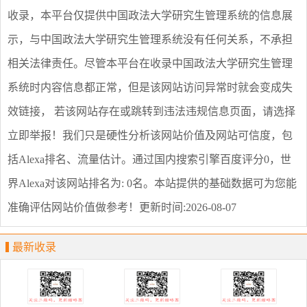
收录，本平台仅提供
中国政法大学研究生管理系统
的信息展
示，与
中国政法大学研究生管理系统
没有任何关系，不承担
相关法律责任。尽管本平台在收录
中国政法大学研究生管理
系统
时内容信息都正常，但是该网站访问异常时就会变成失
效链接， 若该网站存在或跳转到违法违规信息页面，请选择
立即举报
！我们只是硬性分析该网站价值及网站可信度，包
括Alexa排名、流量估计。通过国内搜索引擎百度评分0，世
界Alexa对该网站排名为: 0名。本站提供的基础数据可为您能
准确评估网站价值做参考！
更新时间:2026-08-07
最新收录