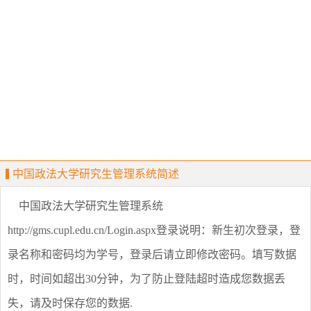
中国政法大学研究生管理系统简述
中国政法大学研究生管理系统
http://gms.cupl.edu.cn/Login.aspx登录说明：新生初次登录，登
录名称和密码均为学号，登录后请立即修改密码。填写数据
时，时间如超出30分钟，为了防止登陆超时造成您数据丢
失，请及时保存您的数据.