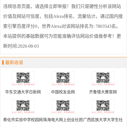
违规信息页面，请选择
立即举报
！我们只是硬性分析该网站
价值及网站可信度，包括Alexa排名、流量估计。通过国内搜
索引擎百度评分0，世界Alexa对该网站排名为: 7803543名。
本站提供的基础数据可为您能准确评估网站价值做参考！
更
新时间:2026-08-03
最新收录
华东交通大学日新网
中国校友会网
齐鲁情大赛官网
奉化市实验中学校园网
珠海电大网上创业社团
广西民族大学大学生社