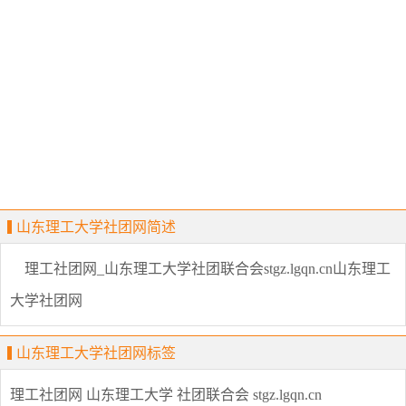
山东理工大学社团网简述
理工社团网_山东理工大学社团联合会stgz.lgqn.cn山东理工
大学社团网
山东理工大学社团网标签
理工社团网
山东理工大学
社团联合会
stgz.lgqn.cn