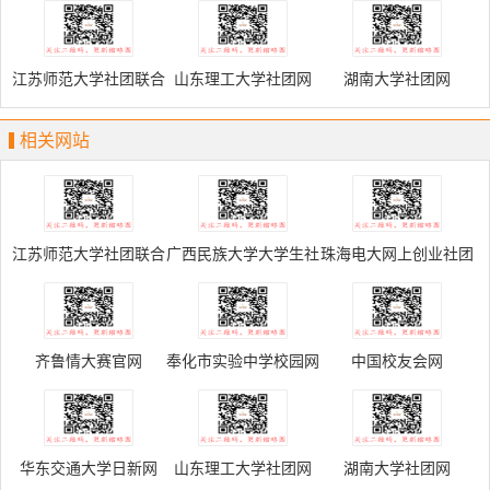
网
团联合会
江苏师范大学社团联合
山东理工大学社团网
湖南大学社团网
会
相关网站
江苏师范大学社团联合
广西民族大学大学生社
珠海电大网上创业社团
会
团联合会
网
齐鲁情大赛官网
奉化市实验中学校园网
中国校友会网
华东交通大学日新网
山东理工大学社团网
湖南大学社团网