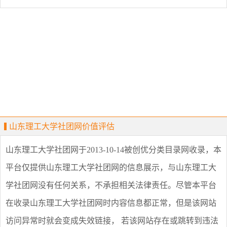
山东理工大学社团网价值评估
山东理工大学社团网
于2013-10-14被创优分类目录网收录，本
平台仅提供
山东理工大学社团网
的信息展示，与
山东理工大
学社团网
没有任何关系，不承担相关法律责任。尽管本平台
在收录
山东理工大学社团网
时内容信息都正常，但是该网站
访问异常时就会变成失效链接， 若该网站存在或跳转到违法