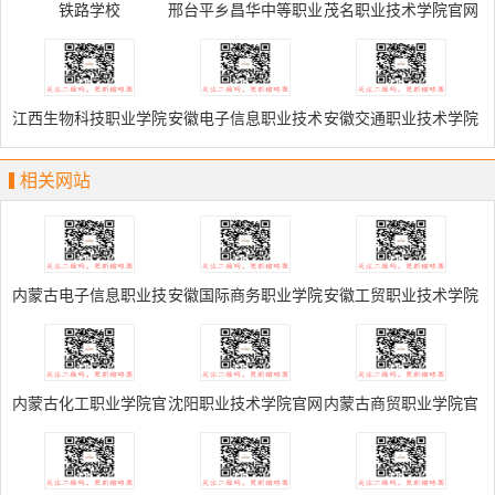
铁路学校
邢台平乡昌华中等职业
茂名职业技术学院官网
学校
江西生物科技职业学院
安徽电子信息职业技术
安徽交通职业技术学院
官网
学院官网
官网
相关网站
内蒙古电子信息职业技
安徽国际商务职业学院
安徽工贸职业技术学院
术学院官网
官网
官网
内蒙古化工职业学院官
沈阳职业技术学院官网
内蒙古商贸职业学院官
网
网