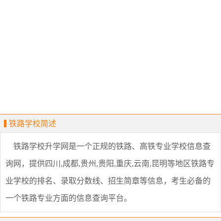
铁路学校简述
铁路学校升学网是一个正规的铁路、高铁专业学校信息查
询网，提供四川,成都,贵州,贵阳,重庆,云南,昆明等地区铁路专
业学校的排名、录取分数线、招生简章等信息，考生必备的
一个铁路专业方面的信息查询平台。