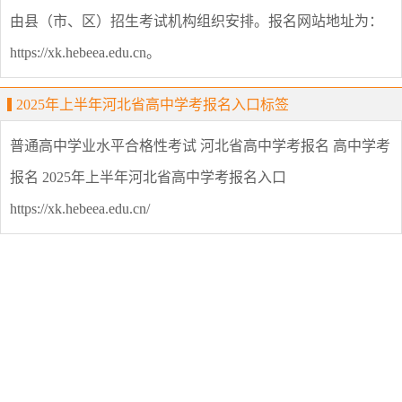
由县（市、区）招生考试机构组织安排。报名网站地址为：
https://xk.hebeea.edu.cn。
2025年上半年河北省高中学考报名入口标签
普通高中学业水平合格性考试
河北省高中学考报名
高中学考
报名
2025年上半年河北省高中学考报名入口
https://xk.hebeea.edu.cn/