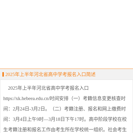
2025年上半年河北省高中学考报名入口简述
2025年上半年河北省高中学考报名入口
https://xk.hebeea.edu.cn/时间安排（一）考籍信息变更核查时
间：2月24日-3月2日。（二）考籍注册、报名和网上缴费时
间：3月4日上午9时—3月18日下午17时。高中阶段学校在校
生考籍注册和报名工作由考生所在学校统一组织。社会考生