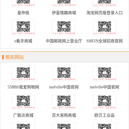
皇仲极
伊皇情趣商城
淘宝网页版登录入口
e看牙商城
中国邮政网上营业厅
SHEIN全球招商官网
相关网站
55BBS我爱购物网
melville中国官网
melville中国官网
广联达商城
百大易购商城
欧贝工业品