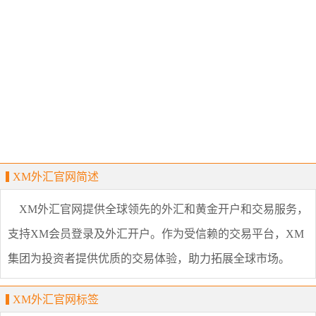
XM外汇官网简述
XM外汇官网提供全球领先的外汇和黄金开户和交易服务，
支持XM会员登录及外汇开户。作为受信赖的交易平台，XM
集团为投资者提供优质的交易体验，助力拓展全球市场。
XM外汇官网标签