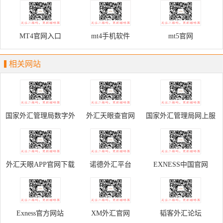
MT4官网入口
mt4手机软件
mt5官网
相关网站
国家外汇管理局数字外
外汇天眼查官网
国家外汇管理局网上服
管平台（ASOne）
务平台
外汇天眼APP官网下载
诺德外汇平台
EXNESS中国官网
Exness官方网站
XM外汇官网
韬客外汇论坛