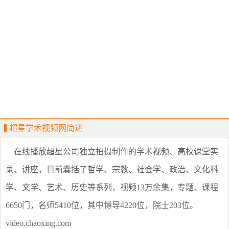
超星学术视频网简述
在线播放超星公司独立拍摄制作的学术视频、高校课堂实
录、讲座，目前囊括了哲学、宗教、社会学、政治、文化科
学、文学、艺术、历史等系列，视频13万余集，专题、课程
6650门，名师5410位，其中博导4220位，院士203位。
video.chaoxing.com