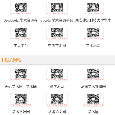
SpiScholar学术资源在
Socolar学术资源平台
西安建筑科技大学学术
线
资源网
学点平台
中国学术网
学术志网
相关网站
天玑学术网 - 学术圈
爱学术网
龙猫学术导航网
学术不端网
学术论文网
学术屋