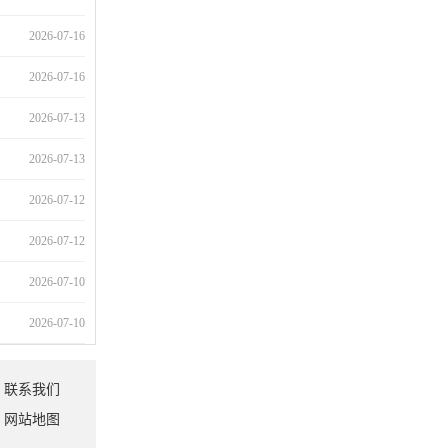
2026-07-16
2026-07-16
2026-07-13
2026-07-13
2026-07-12
2026-07-12
2026-07-10
2026-07-10
联系我们
网站地图