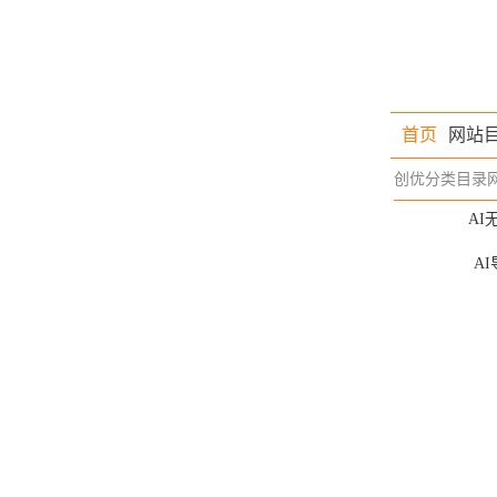
首页
网站
创优分类目录
AI
AI