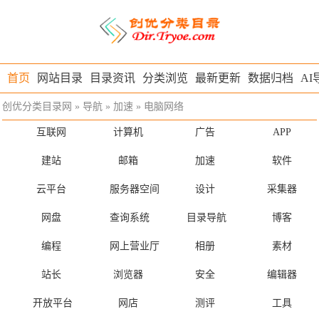
首页
网站目录
目录资讯
分类浏览
最新更新
数据归档
AI
创优分类目录网
»
导航
»
加速
»
电脑网络
互联网
计算机
广告
APP
建站
邮箱
加速
软件
云平台
服务器空间
设计
采集器
网盘
查询系统
目录导航
博客
编程
网上营业厅
相册
素材
站长
浏览器
安全
编辑器
开放平台
网店
测评
工具