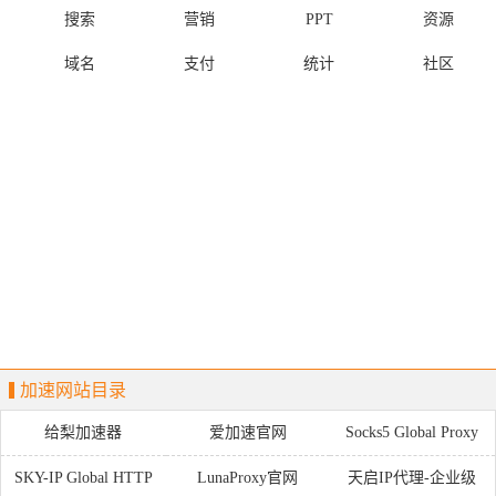
搜索
营销
PPT
资源
域名
支付
统计
社区
加速网站目录
给梨加速器
爱加速官网
Socks5 Global Proxy
Provider
SKY-IP Global HTTP
LunaProxy官网
天启IP代理-企业级