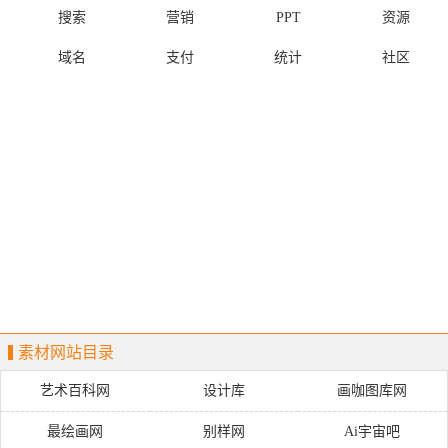
搜索
营销
PPT
资源
域名
支付
统计
社区
素材网站目录
艺术百科网
设计库
画咖图库网
最绘画网
别样网
Ai宇宙吧