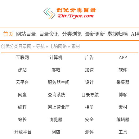
首页
网站目录
目录资讯
分类浏览
最新更新
数据归档
AI
创优分类目录网
»
导航
»
电脑网络
»
素材
互联网
计算机
广告
APP
建站
邮箱
加速
软件
云平台
服务器空间
设计
采集器
网盘
查询系统
目录导航
博客
编程
网上营业厅
相册
素材
站长
浏览器
安全
编辑器
开放平台
网店
测评
工具